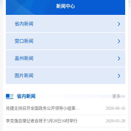
新闻中心
省内新闻
营口新闻
盖州新闻
图片新闻
省内新闻
更多>>
肖捷主持召开全国政务公开领导小组第三次会议
2020-06-16
李克强总理记者会将于5月28日16时举行
2020-05-28