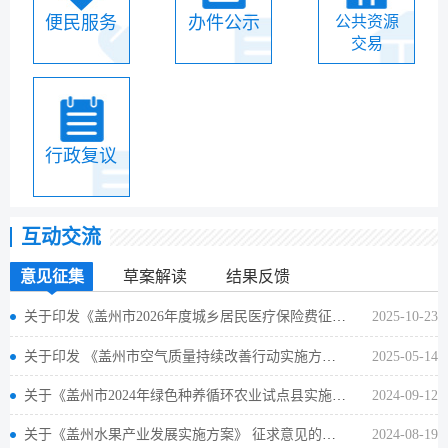
便民服务
办件公示
公共资源
交易
行政复议
互动交流
意见征集
草案解读
结果反馈
关于印发《盖州市2026年度城乡居民医疗保险费征缴工作实施方案》的意见征求公告
2025-10-23
关于印发 《盖州市空气质量持续改善行动实施方案》 的通知
2025-05-14
关于《盖州市2024年绿色种养循环农业试点县实施方案》征求意见的公告
2024-09-12
关于《盖州水果产业发展实施方案》 征求意见的公告
2024-08-19