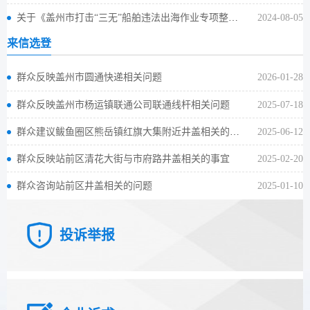
关于《盖州市打击“三无”船舶违法出海作业专项整治行动实施方案》征求意见的公告
2024-08-05
来信选登
群众反映盖州市圆通快递相关问题
2026-01-28
群众反映盖州市杨运镇联通公司联通线杆相关问题
2025-07-18
群众建议鲅鱼圈区熊岳镇红旗大集附近井盖相关的问题
2025-06-12
群众反映站前区清花大街与市府路井盖相关的事宜
2025-02-20
群众咨询站前区井盖相关的问题
2025-01-10
投诉举报