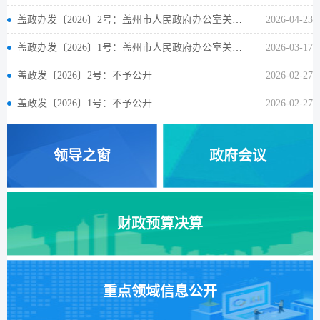
盖政办发〔2026〕2号：盖州市人民政府办公室关于调整市政府领导同志工作分工的通知
2026-04-23
盖政办发〔2026〕1号：盖州市人民政府办公室关于调整市政府领导同志工作分工的通知
2026-03-17
盖政发〔2026〕2号：不予公开
2026-02-27
盖政发〔2026〕1号：不予公开
2026-02-27
领导之窗
政府会议
财政预算决算
重点领域信息公开