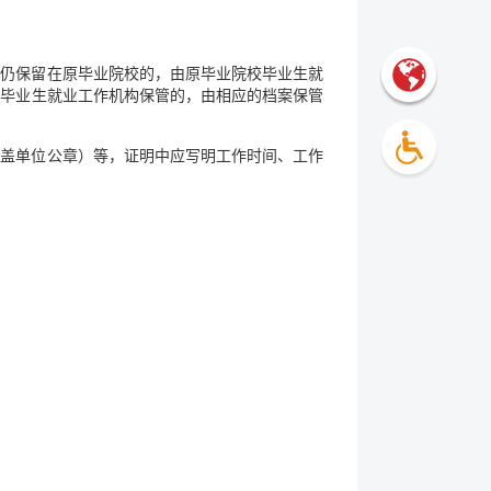
档案仍保留在原毕业院校的，由原毕业院校毕业生就
或毕业生就业工作机构保管的，由相应的档案保管
加盖单位公章）等，证明中应写明工作时间、工作