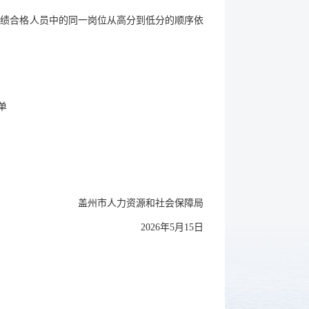
成绩合格人员中的同一岗位从高分到低分的顺序依
单
盖州市人力资源和社会保障局
2026年5月15日