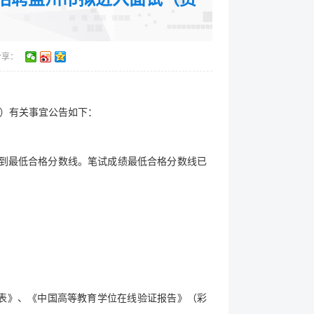
分享：
审）有关事宜公告如下：
达到最低合格分数线。笔试成绩最低合格分数线已
表》、《中国高等教育学位在线验证报告》（彩