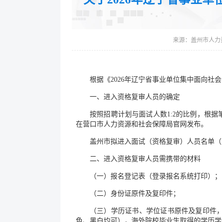
来源：
盖州市人力
根据《2026年辽宁省事业单位集中面向
一、进入资格复审人员的确定
按照招聘计划与面试人数1:2的比例，根
在营口市人力资源和社会保障局官网发布。
盖州市拟进入面试（资格复审）人员名单（
二、进入资格复审人员需携带的材料
（一）报名登记表（登录报名系统打印）；
（二）身份证原件及复印件；
（三）学历证书、学位证书原件及复印件
色、黑白均可），海外院校毕业生取得的学历学