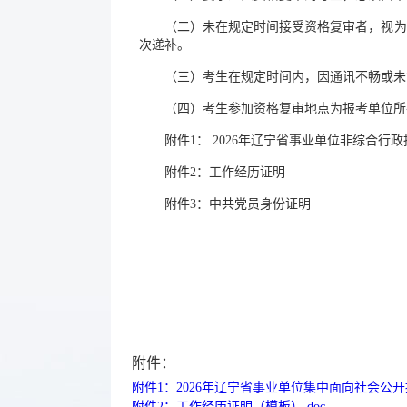
（二）未在规定时间接受资格复审者，视为
次递补。
（三）考生在规定时间内，因通讯不畅或未
（四）考生参加资格复审地点为报考单位所
附件1： 2026年辽宁省事业单位非综合
附件2：工作经历证明
附件3：中共党员身份证明
附件：
附件1：2026年辽宁省事业单位集中面向社会公开
附件2：工作经历证明（模板）.doc