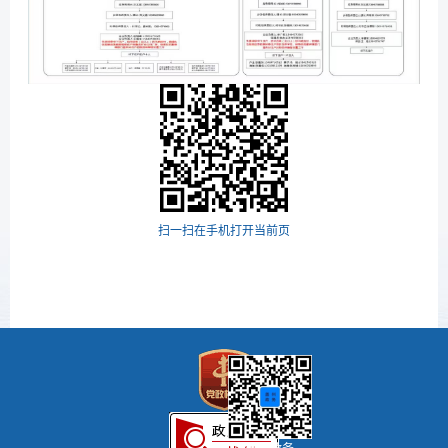
扫一扫在手机打开当前页