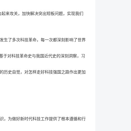
合起来攻关，加快解决突出短板问题，实现我们
界发生了多次科技革命，每一次都深刻影响了世界
是基于对科技革命史与我国近代史的深刻洞察，习
的历史自觉，对怎样走好科技强国之路作出更加
识，为做好新时代科技工作提供了根本遵循和行