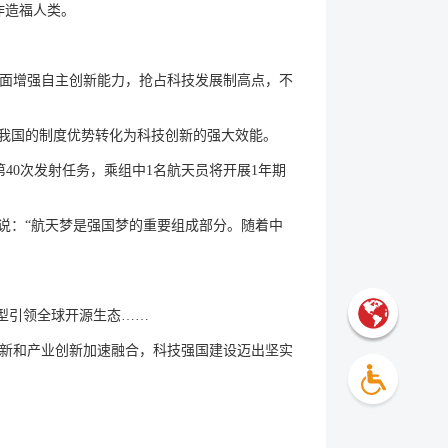
作造福人类。
面增强自主创新能力，抢占科技发展制高点，不
将我国的制度优势转化为科技创新的强大效能。
40次发射任务，乘组中1名航天员将开展1年期
记说：“航天梦是强国梦的重要组成部分。随着中
模型引领全球开源生态……
新和产业创新加速融合，科技强国建设迈出坚实