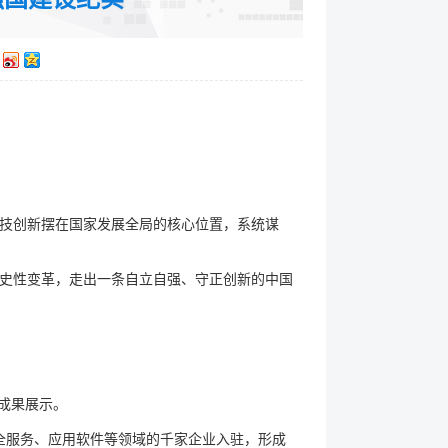
技创新摆在国家发展全局的核心位置，系统谋
史性变革，走出一条自立自强、守正创新的中国
成果展示。
全服务、应用软件等领域的千家企业入驻，形成