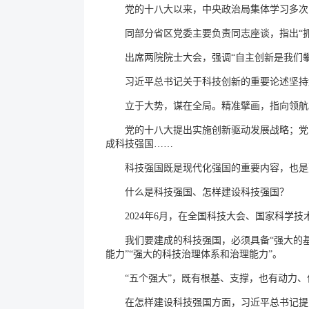
党的十八大以来，中央政治局集体学习多次
同部分省区党委主要负责同志座谈，指出“
出席两院院士大会，强调“自主创新是我们
习近平总书记关于科技创新的重要论述坚持
立于大势，谋在全局。精准擘画，指向领航
党的十八大提出实施创新驱动发展战略；党
成科技强国……
科技强国既是现代化强国的重要内容，也是
什么是科技强国、怎样建设科技强国？
2024年6月，在全国科技大会、国家科
我们要建成的科技强国，必须具备“强大的基
能力”“强大的科技治理体系和治理能力”。
“五个强大”，既有根基、支撑，也有动力
在怎样建设科技强国方面，习近平总书记提