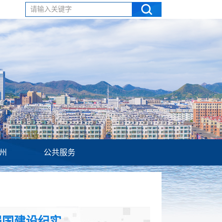
请输入关键字
州
公共服务
强国建设纪实