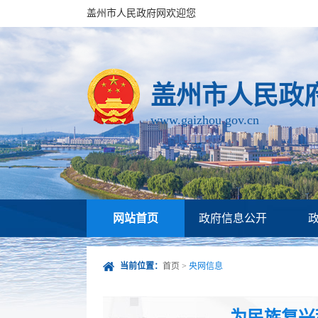
盖州市人民政府网欢迎您
盖州市人民政
www.gaizhou.gov.cn
网站首页
政府信息公开
当前位置：
首页
>
央网信息
为民族复兴